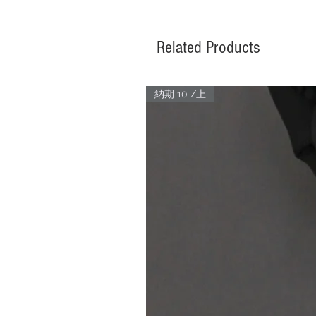
Related Products
納期 10 /上