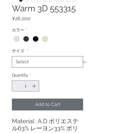
Warm 3D 553315
Price
¥26,000
カラー
*
サイズ
*
Quantity
*
Add to Cart
Material : A.D ポリエステ
ル63% レーヨン33% ポリ