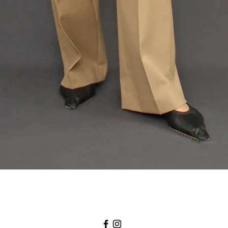
Quick View