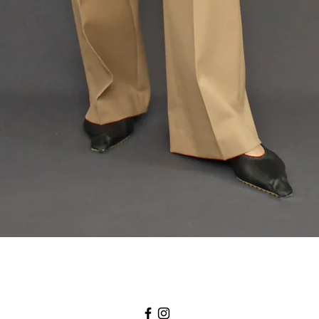
Quick View