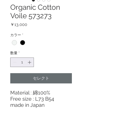
Organic Cotton
Voile 573273
価
￥13,000
格
カラー
*
数量
*
セレクト
Material : 綿100%
Free size : L73 B54
made in Japan