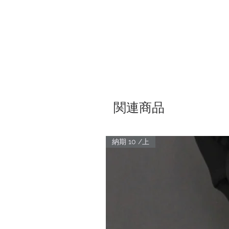
関連商品
納期 10 /上