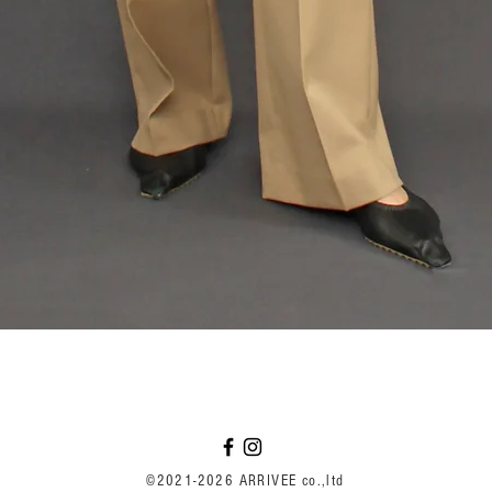
クイックビュー
©2021-2026 ARRIVEE co.,ltd