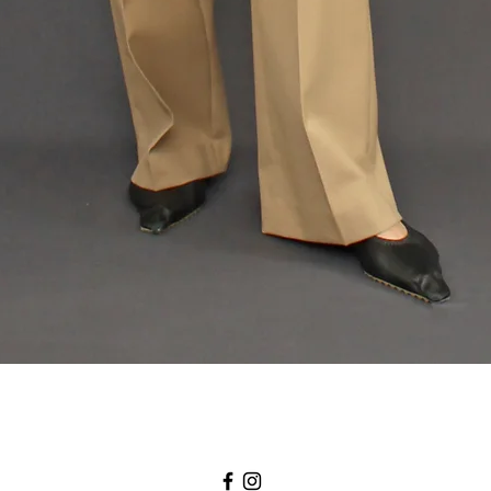
クイックビュー